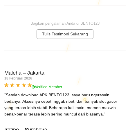
Bagikan pengalaman Anda di BENTO123
Tulis Testimoni Sekarang
Maleha – Jakarta
18 Februari 2026
Verified Member
“Setelah download APK BENTO123, saya baru ngerasain
bedanya. Aksesnya cepat, nggak ribet, dan banyak slot gacor
yang terasa lebih stabil. Beberapa kali main, momen maxwin
benar-benar terasa lebih sering muncul dari biasanya.”
Iratine – Surabaya