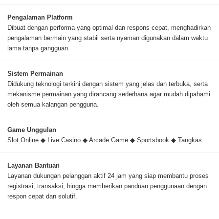
Pengalaman Platform
Dibuat dengan performa yang optimal dan respons cepat, menghadirkan
pengalaman bermain yang stabil serta nyaman digunakan dalam waktu
lama tanpa gangguan.
Sistem Permainan
Didukung teknologi terkini dengan sistem yang jelas dan terbuka, serta
mekanisme permainan yang dirancang sederhana agar mudah dipahami
oleh semua kalangan pengguna.
Game Unggulan
Slot Online ◆ Live Casino ◆ Arcade Game ◆ Sportsbook ◆ Tangkas
Layanan Bantuan
Layanan dukungan pelanggan aktif 24 jam yang siap membantu proses
registrasi, transaksi, hingga memberikan panduan penggunaan dengan
respon cepat dan solutif.