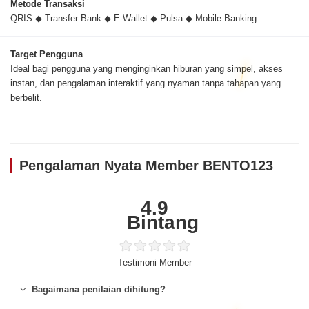
Metode Transaksi
QRIS ◆ Transfer Bank ◆ E-Wallet ◆ Pulsa ◆ Mobile Banking
Target Pengguna
Ideal bagi pengguna yang menginginkan hiburan yang simpel, akses
instan, dan pengalaman interaktif yang nyaman tanpa tahapan yang
berbelit.
Pengalaman Nyata Member BENTO123
4.9
Bintang
Testimoni Member
Bagaimana penilaian dihitung?