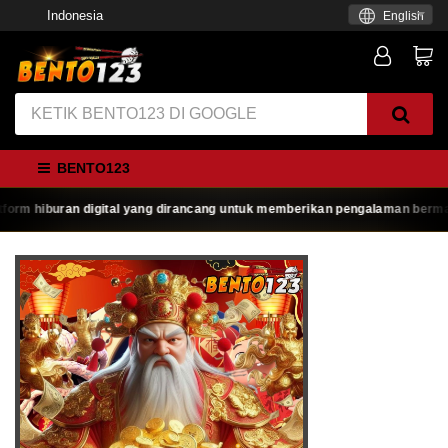
Indonesia
English
BENTO123
 hiburan digital yang dirancang untuk memberikan pengalaman bermain ya