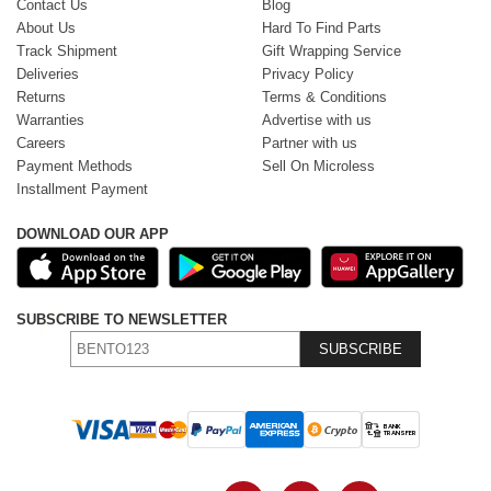
Contact Us
Blog
About Us
Hard To Find Parts
Track Shipment
Gift Wrapping Service
Deliveries
Privacy Policy
Returns
Terms & Conditions
Warranties
Advertise with us
Careers
Partner with us
Payment Methods
Sell On Microless
Installment Payment
DOWNLOAD OUR APP
SUBSCRIBE TO NEWSLETTER
SUBSCRIBE